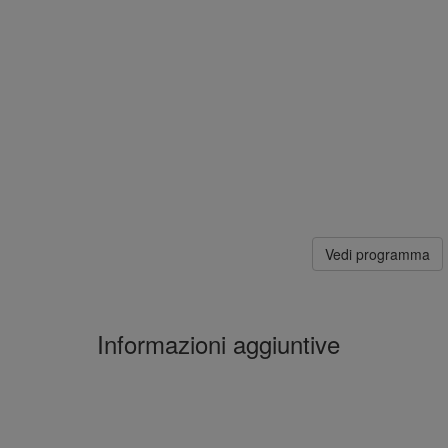
Vedi programma
Informazioni aggiuntive