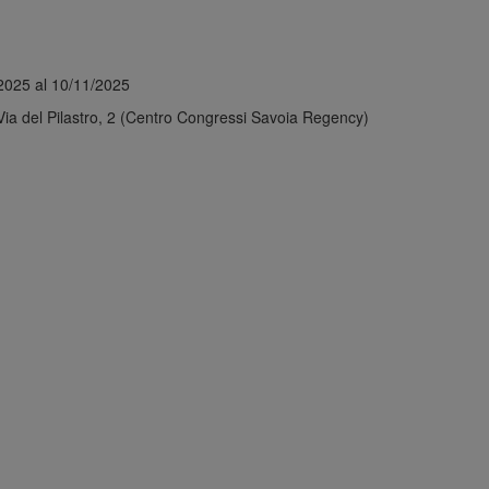
2025 al 10/11/2025
Via del Pilastro, 2 (Centro Congressi Savoia Regency)