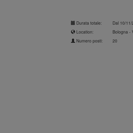
Durata totale:
Dal 10/11/
Location:
Bologna - 
Numero posti:
20