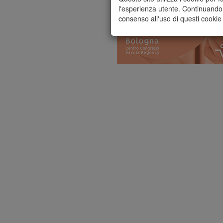
l'esperienza utente. Continuando 
consenso all'uso di questi cookie