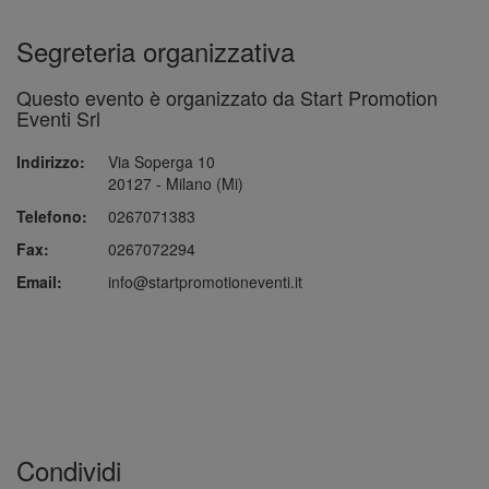
Segreteria organizzativa
Questo evento è organizzato da Start Promotion
Eventi Srl
Indirizzo:
Via Soperga 10
20127 - Milano (Mi)
Telefono:
0267071383
Fax:
0267072294
Email:
info@startpromotioneventi.it
Condividi