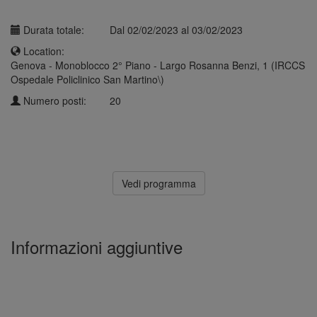
Durata totale:
Dal 02/02/2023 al 03/02/2023
Location:
Genova - Monoblocco 2° Piano - Largo Rosanna Benzi, 1 (IRCCS
Ospedale Policlinico San Martino\)
Numero posti:
20
Vedi programma
Informazioni aggiuntive